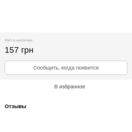
Нет в наличии
157 грн
Сообщить, когда появится
В избранное
Отзывы