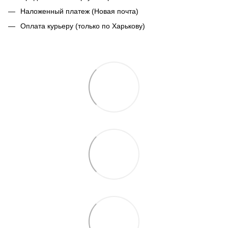
Наложенный платеж (Новая почта)
Оплата курьеру (только по Харькову)