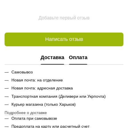
Добавьте первый отзыв
Написать отзыв
Доставка
Оплата
Самовывоз
Новая почта: на отделение
Новая почта: адресная доставка
Транспортная компания (Деливери или Укрпочта)
Курьер магазина (только Харьков)
Подробнее о доставке
Оплата при самовывозе
Предоплата на карту или расчетный счет