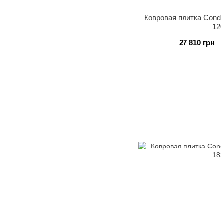
Ковровая плитка Condor
12
27 810 грн