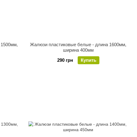
 1500мм,
Жалюзи пластиковые белые - длина 1600мм,
ширина 400мм
290 грн
Купить