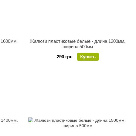
 1600мм,
Жалюзи пластиковые белые - длина 1200мм,
ширина 500мм
290 грн
Купить