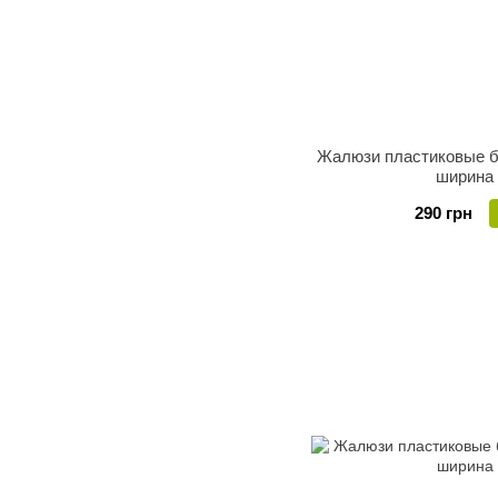
Жалюзи пластиковые б
ширина
290 грн