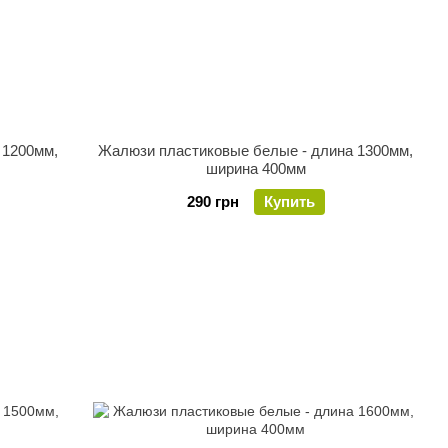
 1200мм,
Жалюзи пластиковые белые - длина 1300мм,
ширина 400мм
290 грн
Купить