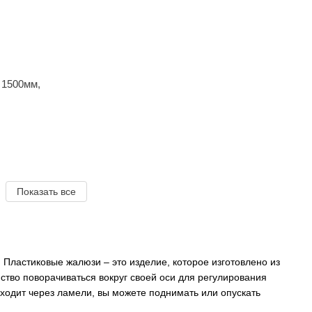
 1500мм,
Показать все
Пластиковые жалюзи – это изделие, которое изготовлено из
тво поворачиваться вокруг своей оси для регулирования
оходит через ламели, вы можете поднимать или опускать