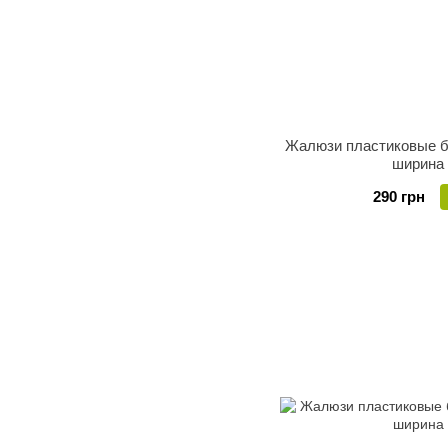
Жалюзи пластиковые б
ширина
290 грн