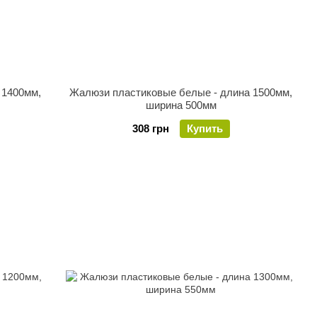
 1400мм,
Жалюзи пластиковые белые - длина 1500мм,
ширина 500мм
308 грн
Купить