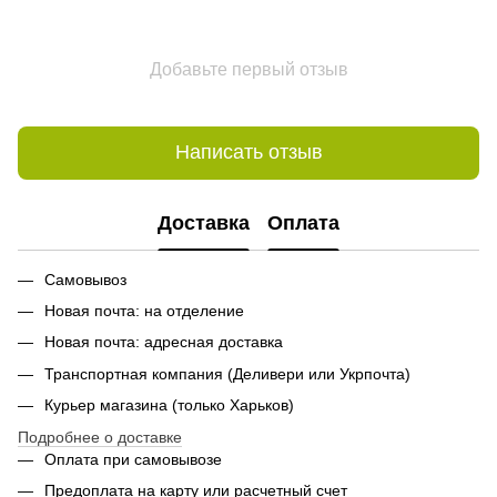
Добавьте первый отзыв
Написать отзыв
Доставка
Оплата
Самовывоз
Новая почта: на отделение
Новая почта: адресная доставка
Транспортная компания (Деливери или Укрпочта)
Курьер магазина (только Харьков)
Подробнее о доставке
Оплата при самовывозе
Предоплата на карту или расчетный счет