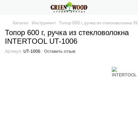
Каталог
Инструмент
Топор 600 г, ручка из стекловолокна
Топор 600 г, ручка из стекловолокна
INTERTOOL UT-1006
Артикул:
UT-1006
Оставить отзыв