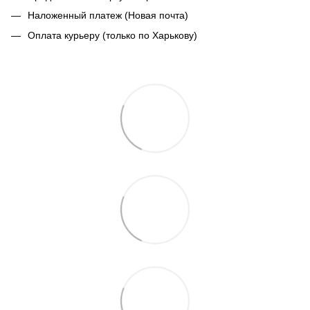
Наложенный платеж (Новая почта)
Оплата курьеру (только по Харькову)