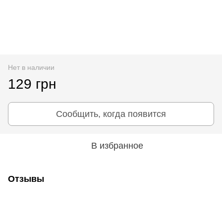
Нет в наличии
129 грн
Сообщить, когда появится
В избранное
Отзывы