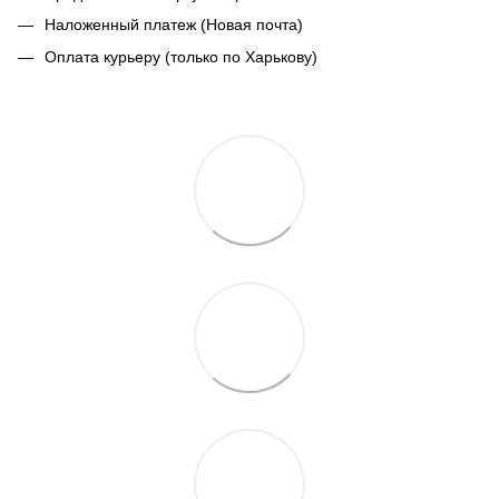
Наложенный платеж (Новая почта)
Оплата курьеру (только по Харькову)