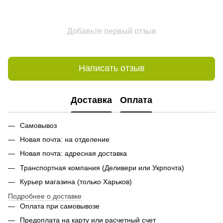
Добавьте первый отзыв
Написать отзыв
Доставка
Оплата
Самовывоз
Новая почта: на отделение
Новая почта: адресная доставка
Транспортная компания (Деливери или Укрпочта)
Курьер магазина (только Харьков)
Подробнее о доставке
Оплата при самовывозе
Предоплата на карту или расчетный счет