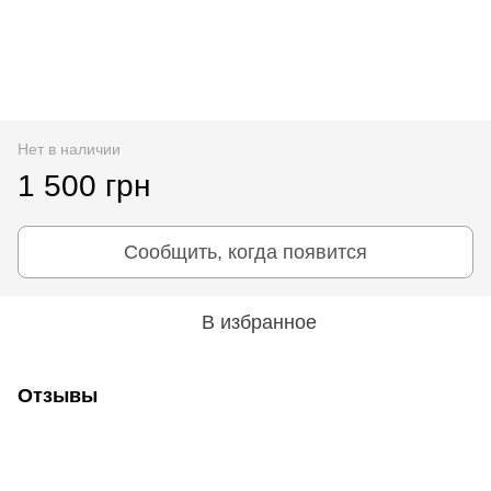
Нет в наличии
1 500 грн
Сообщить, когда появится
В избранное
Отзывы