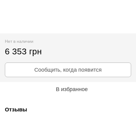
Нет в наличии
6 353 грн
Сообщить, когда появится
В избранное
Отзывы