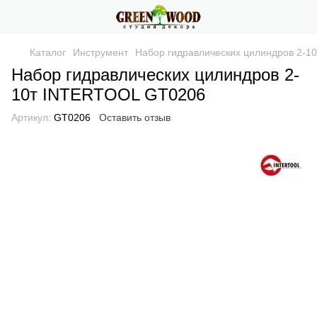
Каталог
Инструмент
Набор гидравлических цилиндров 2-
Набор гидравлических цилиндров 2-
10т INTERTOOL GT0206
Артикул:
GT0206
Оставить отзыв