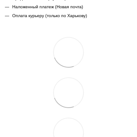
Наложенный платеж (Новая почта)
Оплата курьеру (только по Харькову)