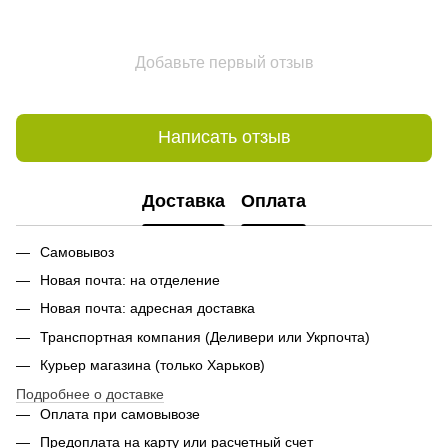
Добавьте первый отзыв
Написать отзыв
Доставка
Оплата
Самовывоз
Новая почта: на отделение
Новая почта: адресная доставка
Транспортная компания (Деливери или Укрпочта)
Курьер магазина (только Харьков)
Подробнее о доставке
Оплата при самовывозе
Предоплата на карту или расчетный счет