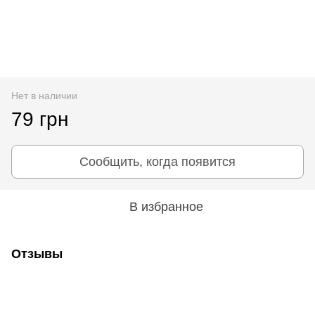
Нет в наличии
79 грн
Сообщить, когда появится
В избранное
Отзывы