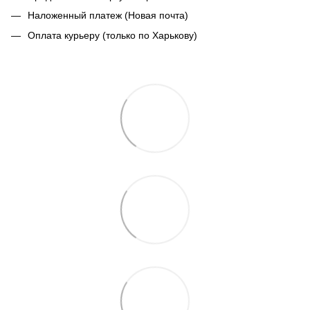
Наложенный платеж (Новая почта)
Оплата курьеру (только по Харькову)