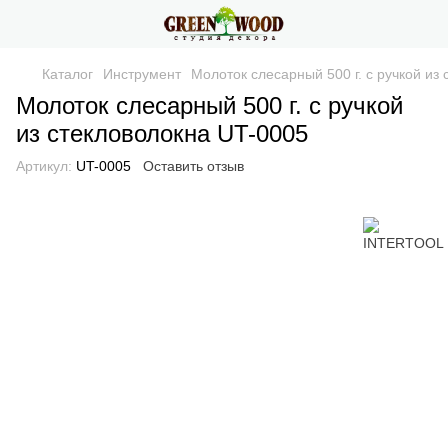
Каталог
Инструмент
Молоток слесарный 500 г. с ручкой из
Молоток слесарный 500 г. с ручкой
из стекловолокна UT-0005
Артикул:
UT-0005
Оставить отзыв