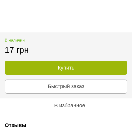
В наличии
17 грн
Купить
Быстрый заказ
В избранное
Отзывы