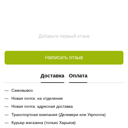
Добавьте первый отзыв
Написать отзыв
Доставка
Оплата
Самовывоз
Новая почта: на отделение
Новая почта: адресная доставка
Транспортная компания (Деливери или Укрпочта)
Курьер магазина (только Харьков)