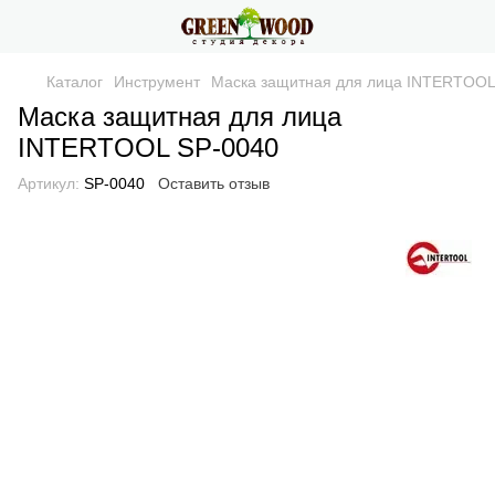
Каталог
Инструмент
Маска защитная для лица INTERTOOL
Маска защитная для лица
INTERTOOL SP-0040
Артикул:
SP-0040
Оставить отзыв