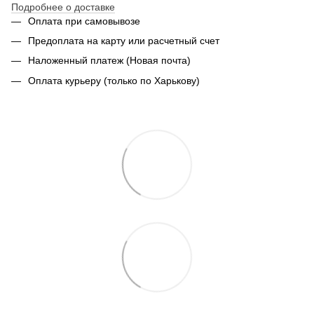
Подробнее о доставке
Оплата при самовывозе
Предоплата на карту или расчетный счет
Наложенный платеж (Новая почта)
Оплата курьеру (только по Харькову)