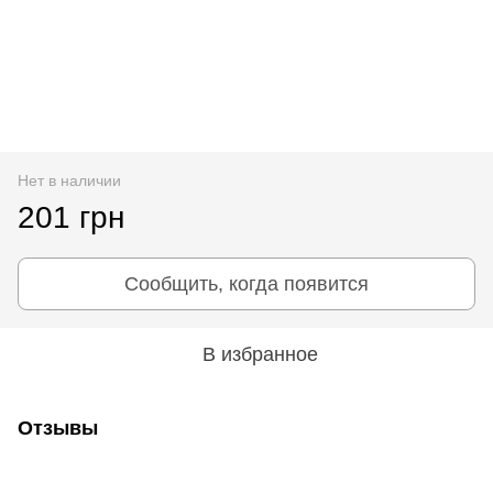
Нет в наличии
201 грн
Сообщить, когда появится
В избранное
Отзывы