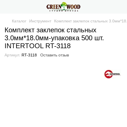
Каталог
Инструмент
Комплект заклепок стальных 3.0мм*18
Комплект заклепок стальных
3.0мм*18.0мм-упаковка 500 шт.
INTERTOOL RT-3118
Артикул:
RT-3118
Оставить отзыв