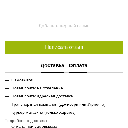
Добавьте первый отзыв
Написать отзыв
Доставка
Оплата
Самовывоз
Новая почта: на отделение
Новая почта: адресная доставка
Транспортная компания (Деливери или Укрпочта)
Курьер магазина (только Харьков)
Подробнее о доставке
Оплата при самовывозе