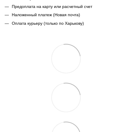
Предоплата на карту или расчетный счет
Наложенный платеж (Новая почта)
Оплата курьеру (только по Харькову)