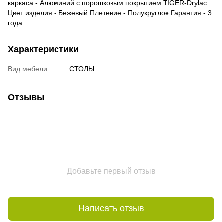
каркаса - Алюминий c порошковым покрытием TIGER-Drylac
Цвет изделия - Бежевый Плетение - Полукруглое Гарантия - 3
года
Характеристики
Вид мебели
СТОЛЫ
Отзывы
Добавьте первый отзыв
Написать отзыв