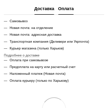
Доставка
Оплата
Самовывоз
Новая почта: на отделение
Новая почта: адресная доставка
Транспортная компания (Деливери или Укрпочта)
Курьер магазина (только Харьков)
Подробнее о доставке
Оплата при самовывозе
Предоплата на карту или расчетный счет
Наложенный платеж (Новая почта)
Оплата курьеру (только по Харькову)