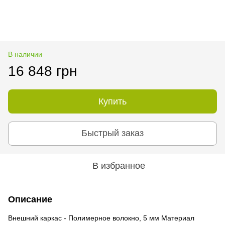
В наличии
16 848 грн
Купить
Быстрый заказ
В избранное
Описание
Внешний каркас - Полимерное волокно, 5 мм Материал