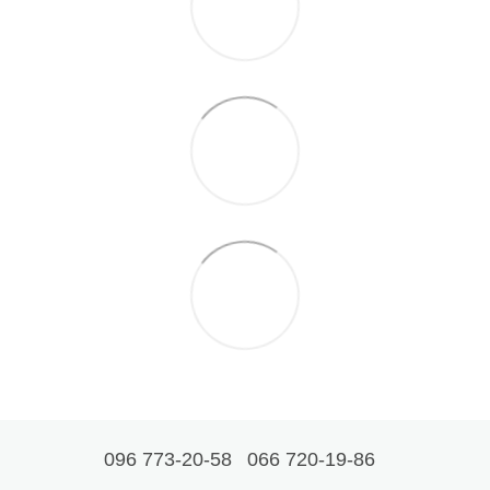
096 773-20-58
066 720-19-86