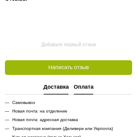
Добавьте первый отзыв
Написать отзыв
Доставка
Оплата
Самовывоз
Новая почта: на отделение
Новая почта: адресная доставка
Транспортная компания (Деливери или Укрпочта)