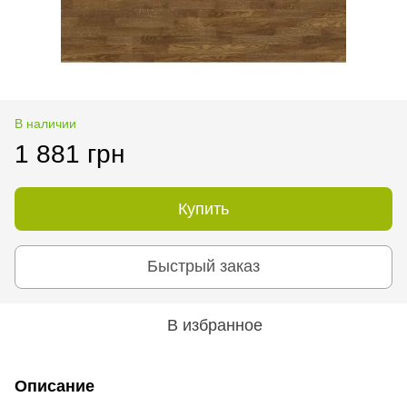
В наличии
1 881 грн
Купить
Быстрый заказ
В избранное
Описание