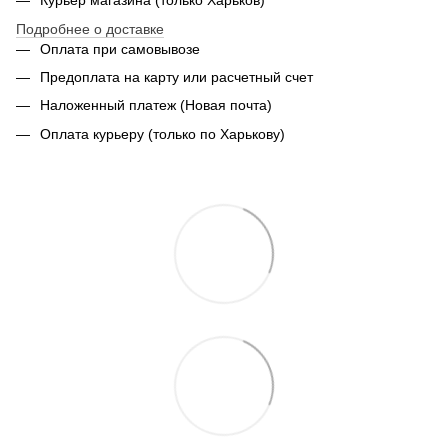
Курьер магазина (только Харьков)
Подробнее о доставке
Оплата при самовывозе
Предоплата на карту или расчетный счет
Наложенный платеж (Новая почта)
Оплата курьеру (только по Харькову)