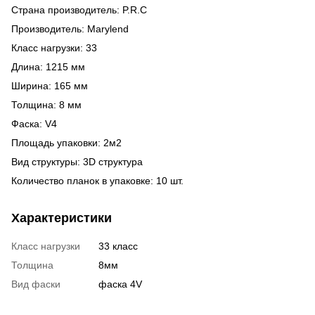
Страна производитель: P.R.C
Производитель: Marylend
Класс нагрузки: 33
Длина: 1215 мм
Ширина: 165 мм
Толщина: 8 мм
Фаска: V4
Площадь упаковки: 2м2
Вид структуры: 3D структура
Количество планок в упаковке: 10 шт.
Характеристики
Класс нагрузки
33 класс
Толщина
8мм
Вид фаски
фаска 4V