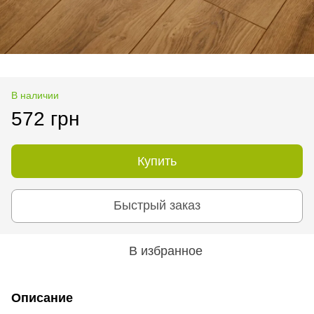
В наличии
572 грн
Купить
Быстрый заказ
В избранное
Описание