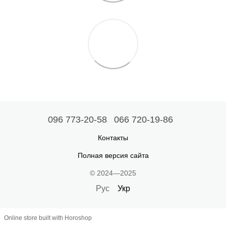
096 773-20-58
066 720-19-86
Контакты
Полная версия сайта
© 2024—2025
Рус
Укр
Online store built with Horoshop