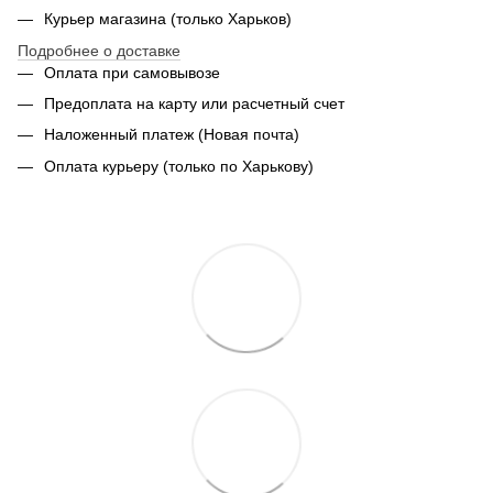
Курьер магазина (только Харьков)
Подробнее о доставке
Оплата при самовывозе
Предоплата на карту или расчетный счет
Наложенный платеж (Новая почта)
Оплата курьеру (только по Харькову)