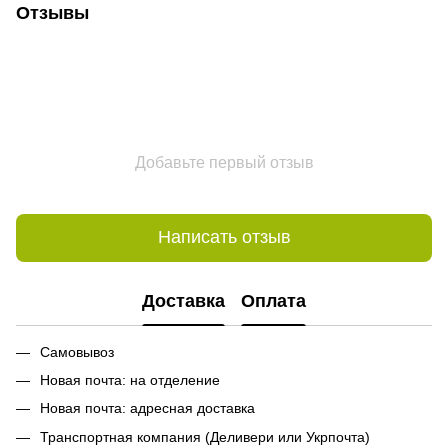
Отзывы
Добавьте первый отзыв
Написать отзыв
Доставка
Оплата
Самовывоз
Новая почта: на отделение
Новая почта: адресная доставка
Транспортная компания (Деливери или Укрпочта)