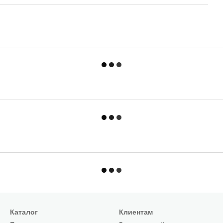
Каталог
Клиентам