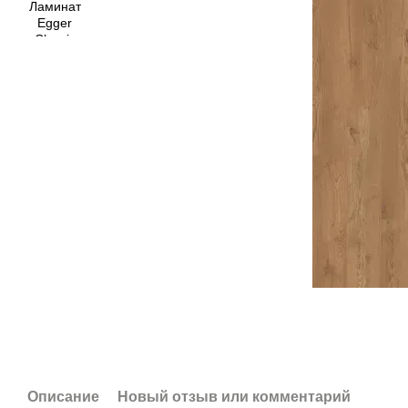
Описание
Новый отзыв или комментарий