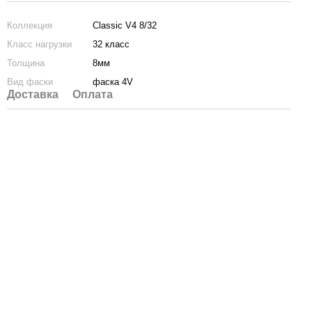
Коллекция
Classic V4 8/32
Класс нагрузки
32 класс
Толщина
8мм
Вид фаски
фаска 4V
Доставка
Оплата