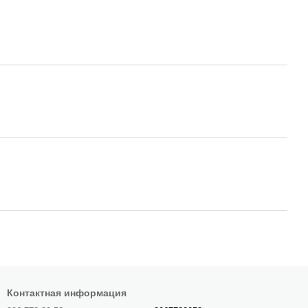
Контактная информация