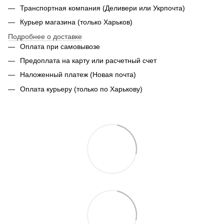
Транспортная компания (Деливери или Укрпочта)
Курьер магазина (только Харьков)
Подробнее о доставке
Оплата при самовывозе
Предоплата на карту или расчетный счет
Наложенный платеж (Новая почта)
Оплата курьеру (только по Харькову)