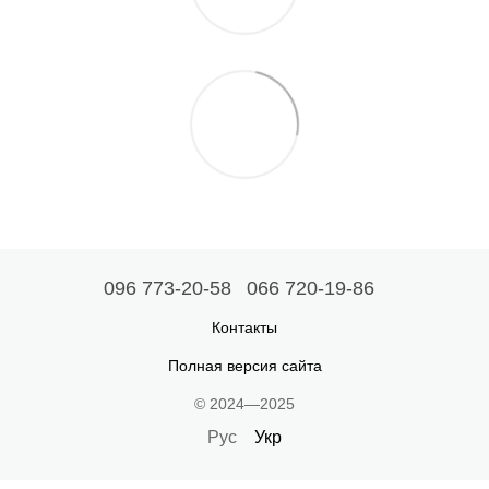
096 773-20-58
066 720-19-86
Контакты
Полная версия сайта
© 2024—2025
Рус
Укр