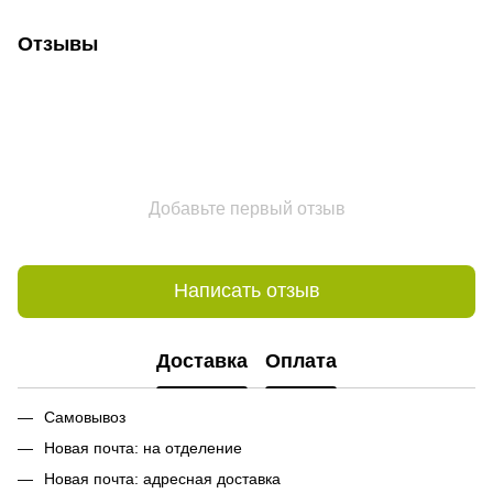
Отзывы
Добавьте первый отзыв
Написать отзыв
Доставка
Оплата
Самовывоз
Новая почта: на отделение
Новая почта: адресная доставка