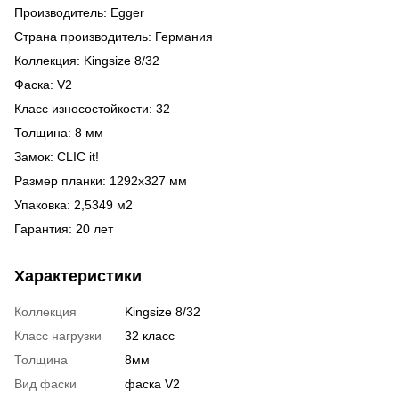
Производитель: Egger
Страна производитель: Германия
Коллекция: Kingsize 8/32
Фаска: V2
Класс износостойкости: 32
Толщина: 8 мм
Замок: CLIC it!
Размер планки: 1292х327 мм
Упаковка: 2,5349 м2
Гарантия: 20 лет
Характеристики
Коллекция
Kingsize 8/32
Класс нагрузки
32 класс
Толщина
8мм
Вид фаски
фаска V2