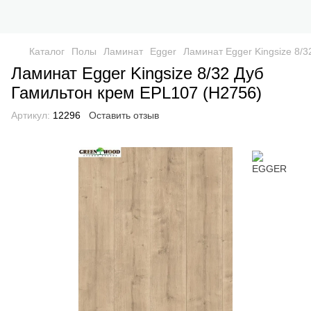
Каталог
Полы
Ламинат
Egger
Ламинат Egger Kingsize 8/
Ламинат Egger Kingsize 8/32 Дуб
Гамильтон крем EPL107 (Н2756)
Артикул:
12296
Оставить отзыв