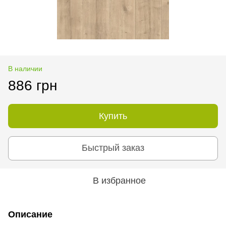
В наличии
886 грн
Купить
Быстрый заказ
В избранное
Описание