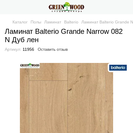
Каталог
Полы
Ламинат
Balterio
Ламинат Balterio Grande 
Ламинат Balterio Grande Narrow 082
N Дуб лен
Артикул:
11956
Оставить отзыв