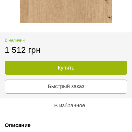
В наличии
1 512 грн
Купить
Быстрый заказ
В избранное
Описание