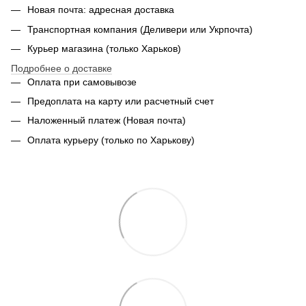
Новая почта: адресная доставка
Транспортная компания (Деливери или Укрпочта)
Курьер магазина (только Харьков)
Подробнее о доставке
Оплата при самовывозе
Предоплата на карту или расчетный счет
Наложенный платеж (Новая почта)
Оплата курьеру (только по Харькову)