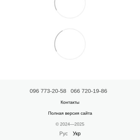
096 773-20-58
066 720-19-86
Контакты
Полная версия сайта
© 2024—2025
Рус
Укр