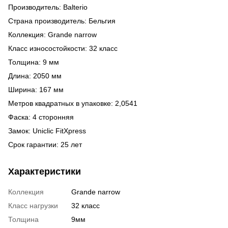
Производитель: Balterio
Страна производитель: Бельгия
Коллекция:
Grande narrow
Класс износостойкости: 32 класс
Толщина: 9 мм
Длина: 2050 мм
Ширина: 167 мм
Метров квадратных в упаковке: 2,0541
Фаска: 4 сторонняя
Замок:
Uniclic FitXpress
Срок гарантии: 25 лет
Характеристики
Коллекция
Grande narrow
Класс нагрузки
32 класс
Толщина
9мм