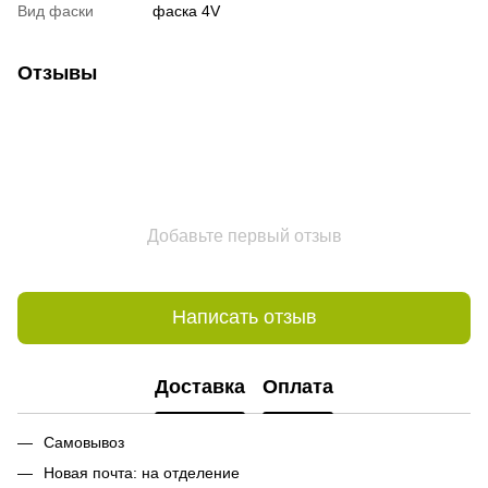
Вид фаски
фаска 4V
Отзывы
Добавьте первый отзыв
Написать отзыв
Доставка
Оплата
Самовывоз
Новая почта: на отделение