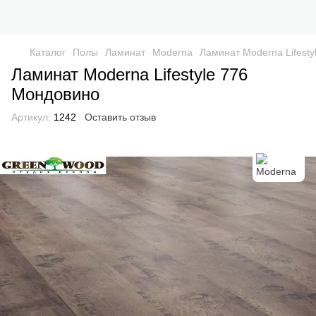
Каталог
Полы
Ламинат
Moderna
Ламинат Moderna Lifest
Ламинат Moderna Lifestyle 776
Мондовино
Артикул:
1242
Оставить отзыв