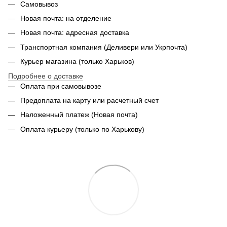
Самовывоз
Новая почта: на отделение
Новая почта: адресная доставка
Транспортная компания (Деливери или Укрпочта)
Курьер магазина (только Харьков)
Подробнее о доставке
Оплата при самовывозе
Предоплата на карту или расчетный счет
Наложенный платеж (Новая почта)
Оплата курьеру (только по Харькову)