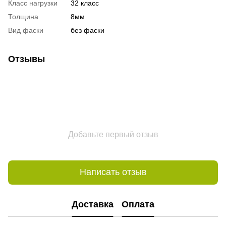
Класс нагрузки
32 класс
Толщина
8мм
Вид фаски
без фаски
Отзывы
Добавьте первый отзыв
Написать отзыв
Доставка
Оплата