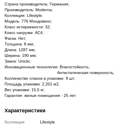
Страна производитель: Германия;
Производитель: Moderna;
Коллекция: Lifestyle;
Модель: 776 Мондовино;
Класс истираемости: 32;
Класс нагрузки: AC4;
Фаска: Нет;
Толщина: 8 мм;
Длина: 1287 мм;
Ширина: 190 мм;
Замок: Uniclic;
Инновационные технологии: Влагостойкость;
Антистатическая поверхность;
Колличество планок в упаковке: 9 шт;
Площадь упаковки: 2,201 м2;
Вес упаковки: 15,5 кг;
Гарантия: жилые помещения - 25 лет.
Характеристики
Коллекция
Lifestyle