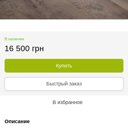
В наличии
16 500 грн
Купить
Быстрый заказ
В избранное
Описание