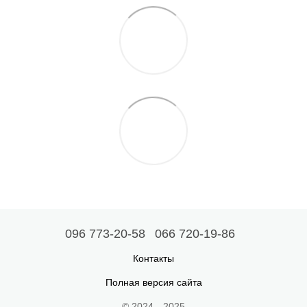
096 773-20-58
066 720-19-86
Контакты
Полная версия сайта
© 2024—2025