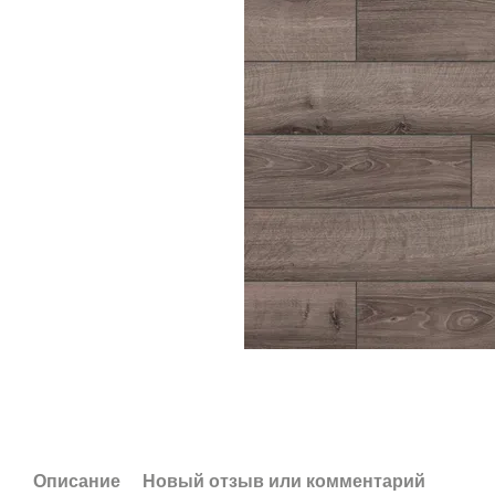
Описание
Новый отзыв или комментарий