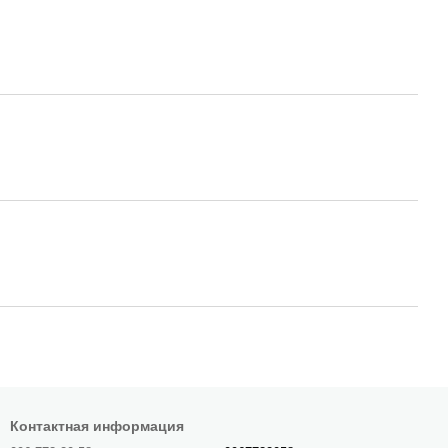
Контактная информация