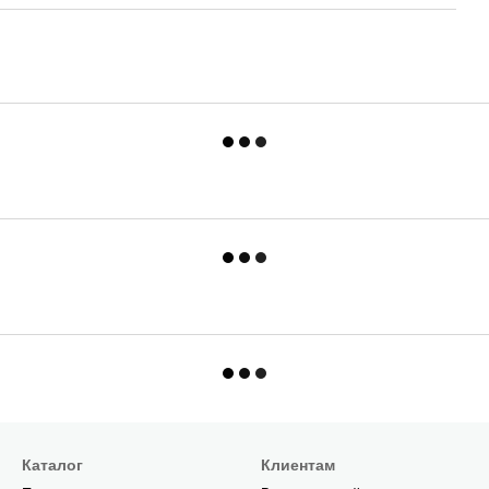
Каталог
Клиентам