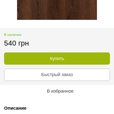
В наличии
540 грн
Купить
Быстрый заказ
В избранное
Описание