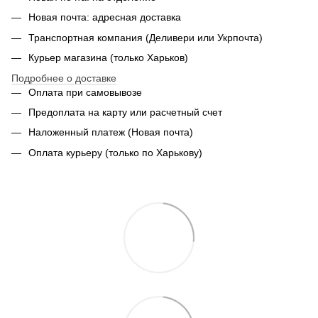
Новая почта: адресная доставка
Транспортная компания (Деливери или Укрпочта)
Курьер магазина (только Харьков)
Подробнее о доставке
Оплата при самовывозе
Предоплата на карту или расчетный счет
Наложенный платеж (Новая почта)
Оплата курьеру (только по Харькову)