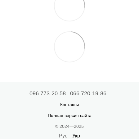
096 773-20-58
066 720-19-86
Контакты
Полная версия сайта
© 2024—2025
Рус
Укр