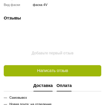
Вид фаски
фаска 4V
Отзывы
Добавьте первый отзыв
Написать отзыв
Доставка
Оплата
Самовывоз
Новая почта: на отделение