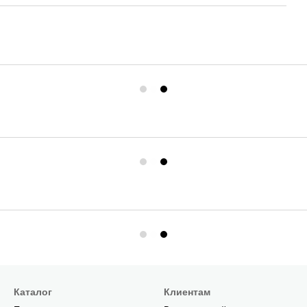
Каталог
Клиентам