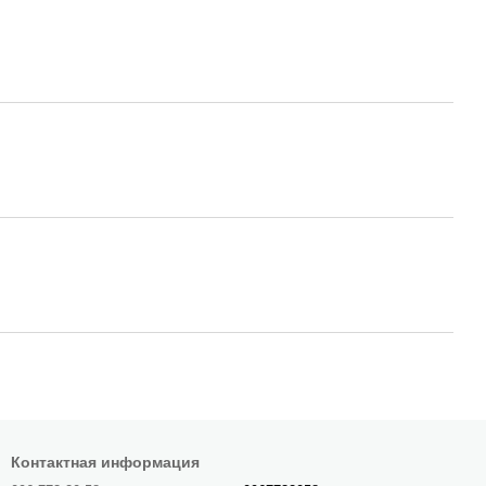
Контактная информация