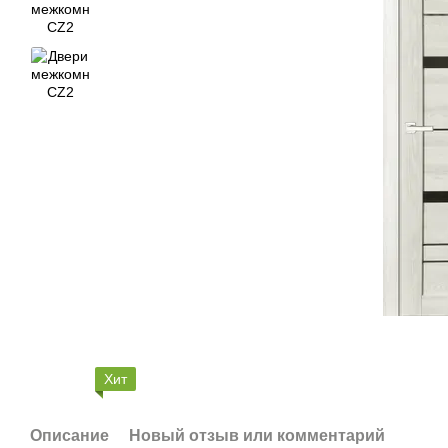
Хит
Описание
Новый отзыв или комментарий