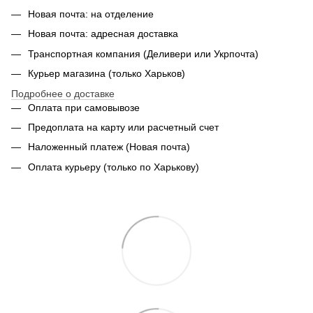
Новая почта: на отделение
Новая почта: адресная доставка
Транспортная компания (Деливери или Укрпочта)
Курьер магазина (только Харьков)
Подробнее о доставке
Оплата при самовывозе
Предоплата на карту или расчетный счет
Наложенный платеж (Новая почта)
Оплата курьеру (только по Харькову)