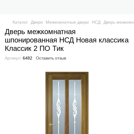
Каталог
Двери
Межкомнатные двери
НСД
Дверь межкомн
Дверь межкомнатная
шпонированная НСД Новая классика
Классик 2 ПО Тик
Артикул:
6482
Оставить отзыв