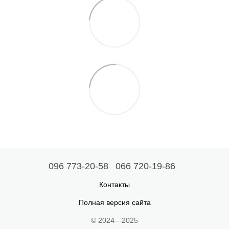
096 773-20-58
066 720-19-86
Контакты
Полная версия сайта
© 2024—2025