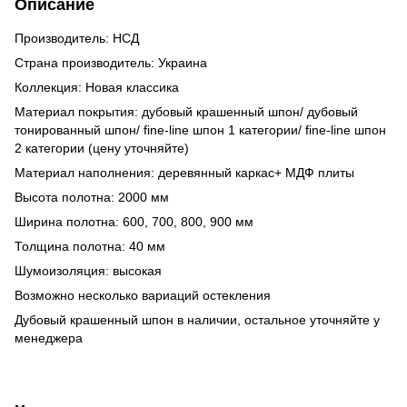
Описание
Производитель: НСД
Страна производитель: Украина
Коллекция: Новая классика
Материал покрытия: дубовый крашенный шпон/ дубовый
тонированный шпон/ fine-line шпон 1 категории/ fine-line шпон
2 категории (цену уточняйте)
Материал наполнения: деревянный каркас+ МДФ плиты
Высота полотна: 2000 мм
Ширина полотна: 600, 700, 800, 900 мм
Толщина полотна: 40 мм
Шумоизоляция: высокая
Возможно несколько вариаций остекления
Дубовый крашенный шпон в наличии, остальное уточняйте у
менеджера