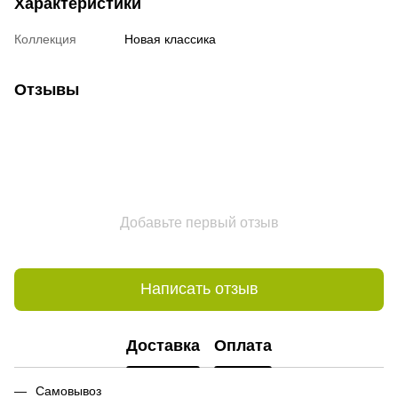
Характеристики
Коллекция
Новая классика
Отзывы
Добавьте первый отзыв
Написать отзыв
Доставка
Оплата
Самовывоз