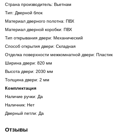
Страна производитель: Вьетнам
Тип: Дверной блок
Материал дверного полотна: ПВХ
Материал дверной коробки: ПВХ
Тип открывания двери: Механический
Способ открытия двери: Складная
Отделка поверхности межкомнатной двери: Пластик
Ширина двери: 820 мм
Высота двери: 2030 мм
Толщина двери: 2 мм
Комплектация
Наличие ручки: Да
Наличник: Нет
Дверный петли: Да
Отзывы