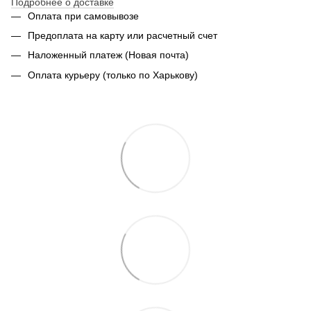
Подробнее о доставке
Оплата при самовывозе
Предоплата на карту или расчетный счет
Наложенный платеж (Новая почта)
Оплата курьеру (только по Харькову)