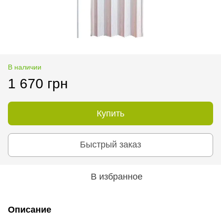
В наличии
1 670 грн
Купить
Быстрый заказ
В избранное
Описание