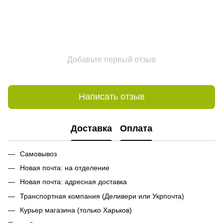
Добавьте первый отзыв
Написать отзыв
Доставка
Оплата
Самовывоз
Новая почта: на отделение
Новая почта: адресная доставка
Транспортная компания (Деливери или Укрпочта)
Курьер магазина (только Харьков)