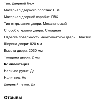
Тип: Дверной блок
Материал дверного полотна: ПВХ
Материал дверной коробки: ПВХ
Тип открывания двери: Механический
Способ открытия двери: Складная
Отделка поверхности межкомнатной двери: Пластик
Ширина двери: 820 мм
Высота двери: 2030 мм
Толщина двери: 2 мм
Комплектация
Наличие ручки: Да
Наличник: Нет
Дверный петли: Да
Отзывы