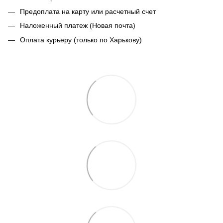
Предоплата на карту или расчетный счет
Наложенный платеж (Новая почта)
Оплата курьеру (только по Харькову)