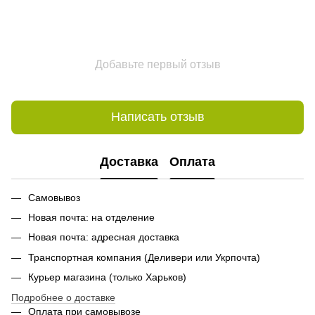
Добавьте первый отзыв
Написать отзыв
Доставка
Оплата
Самовывоз
Новая почта: на отделение
Новая почта: адресная доставка
Транспортная компания (Деливери или Укрпочта)
Курьер магазина (только Харьков)
Подробнее о доставке
Оплата при самовывозе