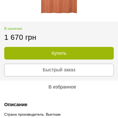
В наличии
1 670 грн
Купить
Быстрый заказ
В избранное
Описание
Страна производитель: Вьетнам