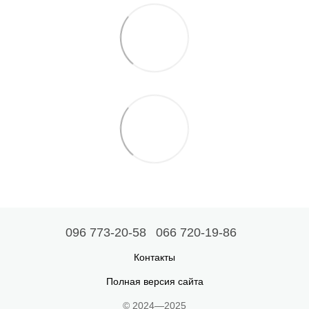
096 773-20-58
066 720-19-86
Контакты
Полная версия сайта
© 2024—2025