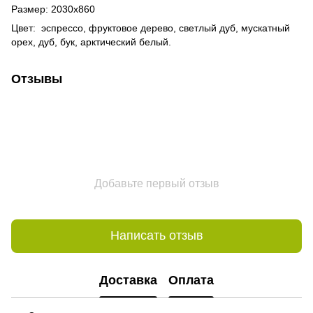
Размер: 2030х860
Цвет: эспрессо, фруктовое дерево, светлый дуб, мускатный
орех, дуб, бук, арктический белый.
Отзывы
Добавьте первый отзыв
Написать отзыв
Доставка
Оплата