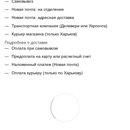
Самовывоз
Новая почта: на отделение
Новая почта: адресная доставка
Транспортная компания (Деливери или Укрпочта)
Курьер магазина (только Харьков)
Подробнее о доставке
Оплата при самовывозе
Предоплата на карту или расчетный счет
Наложенный платеж (Новая почта)
Оплата курьеру (только по Харькову)