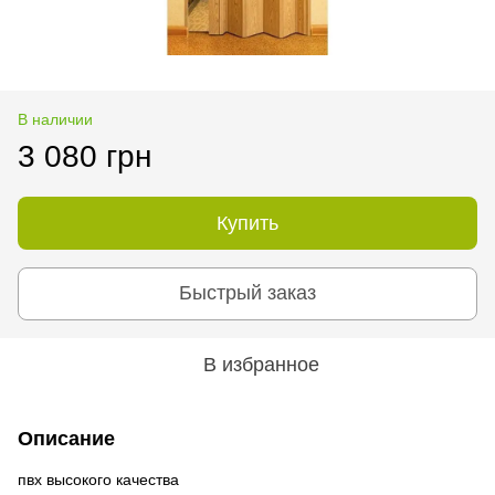
В наличии
3 080 грн
Купить
Быстрый заказ
В избранное
Описание
пвх высокого качества