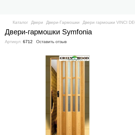
Каталог
Двери
Двери-Гармошки
Двери гармошки VINCI D
Двери-гармошки Symfonia
Артикул:
6712
Оставить отзыв