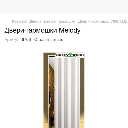
Каталог
Двери
Двери-Гармошки
Двери гармошки VINCI D
Двери-гармошки Melody
Артикул:
6708
Оставить отзыв