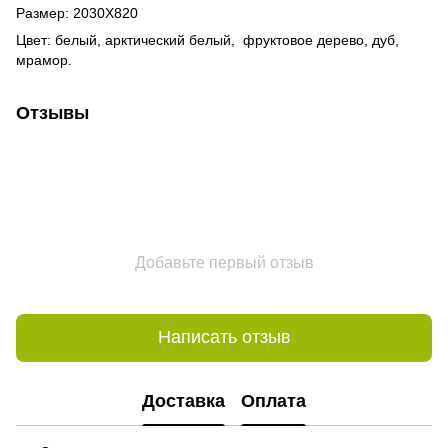
Размер: 2030Х820
Цвет: белый, арктический белый, фруктовое дерево, дуб,
мрамор.
Отзывы
Добавьте первый отзыв
Написать отзыв
Доставка
Оплата