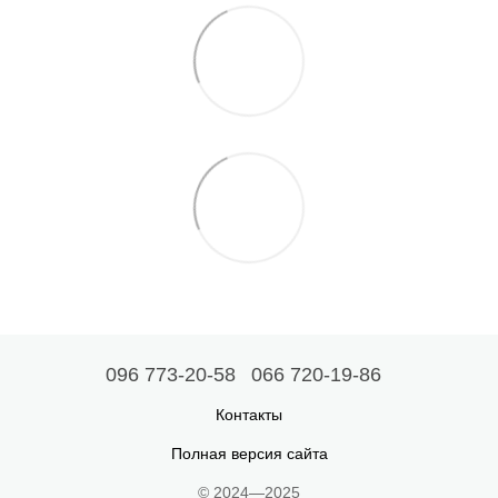
096 773-20-58
066 720-19-86
Контакты
Полная версия сайта
© 2024—2025