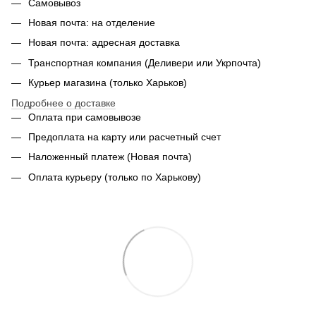
Самовывоз
Новая почта: на отделение
Новая почта: адресная доставка
Транспортная компания (Деливери или Укрпочта)
Курьер магазина (только Харьков)
Подробнее о доставке
Оплата при самовывозе
Предоплата на карту или расчетный счет
Наложенный платеж (Новая почта)
Оплата курьеру (только по Харькову)