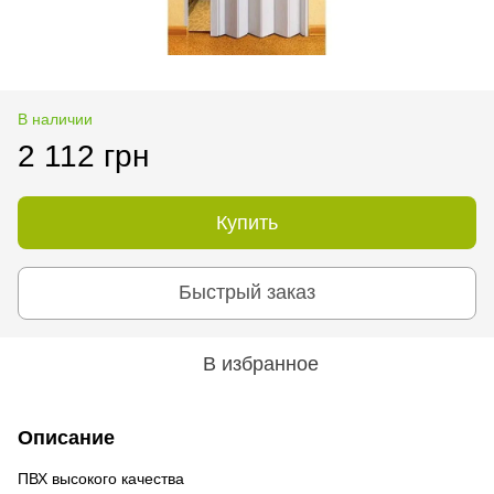
В наличии
2 112 грн
Купить
Быстрый заказ
В избранное
Описание
ПВХ высокого качества