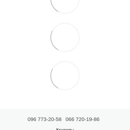
096 773-20-58
066 720-19-86
Контакты