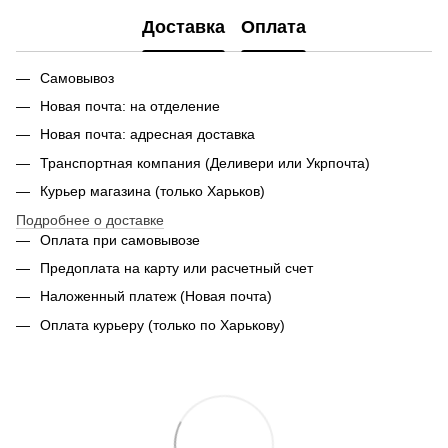
Доставка
Оплата
Самовывоз
Новая почта: на отделение
Новая почта: адресная доставка
Транспортная компания (Деливери или Укрпочта)
Курьер магазина (только Харьков)
Подробнее о доставке
Оплата при самовывозе
Предоплата на карту или расчетный счет
Наложенный платеж (Новая почта)
Оплата курьеру (только по Харькову)