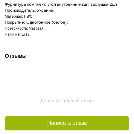
Фурнитура комплект: угол внутренний-2шт, заглушки-2шт
Производитель: Украина;
Материал: ПВХ;
Покрытие: Однотонное (белое);
Поверхность: Матовая;
Наличие: Есть.
Отзывы
Добавьте первый отзыв
Написать отзыв