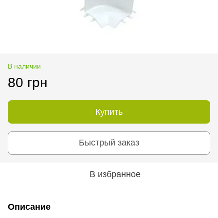
В наличии
80 грн
Купить
Быстрый заказ
В избранное
Описание