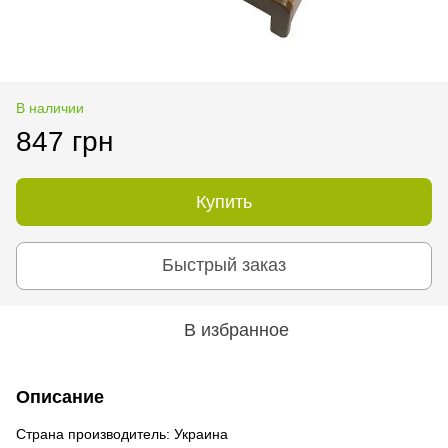
В наличии
847 грн
Купить
Быстрый заказ
В избранное
Описание
Страна производитель: Украина