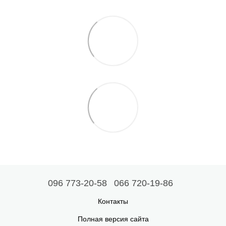
096 773-20-58
066 720-19-86
Контакты
Полная версия сайта