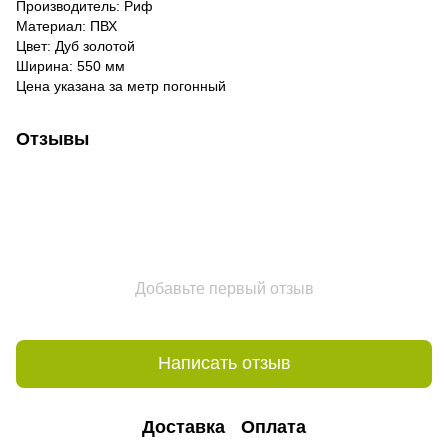
Производитель: Риф
Материал: ПВХ
Цвет: Дуб золотой
Ширина: 550 мм
Цена указана за метр погонный
Отзывы
Добавьте первый отзыв
Написать отзыв
Доставка
Оплата