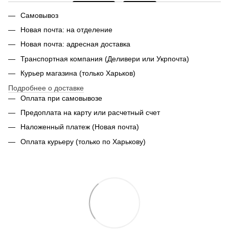
Самовывоз
Новая почта: на отделение
Новая почта: адресная доставка
Транспортная компания (Деливери или Укрпочта)
Курьер магазина (только Харьков)
Подробнее о доставке
Оплата при самовывозе
Предоплата на карту или расчетный счет
Наложенный платеж (Новая почта)
Оплата курьеру (только по Харькову)