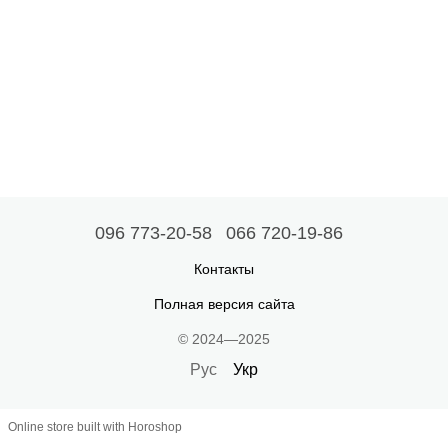
096 773-20-58
066 720-19-86
Контакты
Полная версия сайта
© 2024—2025
Рус
Укр
Online store built with Horoshop