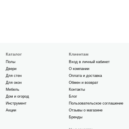
Каталог
Клиентам
Полы
Вход в личный кабинет
Двери
О компании
Для стен
Оплата и доставка
Для окон
Обмен и возврат
Мебель
Контакты
Дом и огород
Блог
Инструмент
Пользовательское соглашение
Акции
Отзывы о магазине
Бренды