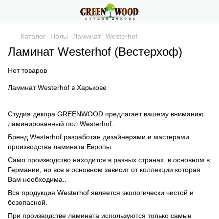
Каталог
Полы
Ламинат
Westerhof
Ламинат Westerhof (Вестерхоф)
Нет товаров
Ламинат Westerhof в Харькове
Студия декора GREENWOOD предлагает вашему вниманию
ламинированный пол Westerhof.
Бренд Westerhof разработан дизайнерами и мастерами
производства ламината Европы.
Само производство находится в разных странах, в основном в
Германии, но все в основном зависит от коллекции которая
Вам необходима..
Вся продукция Westerhof является экологически чистой и
безопасной.
При производстве ламината используются только самые