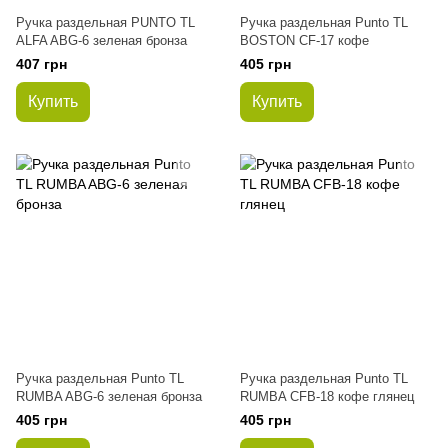
Ручка раздельная PUNTO ТL
Ручка раздельная Punto ТL
ALFA ABG-6 зеленая бронза
BOSTON CF-17 кофе
407 грн
405 грн
Купить
Купить
Ручка раздельная Punto ТL
Ручка раздельная Punto ТL
RUMBA ABG-6 зеленая бронза
RUMBA CFB-18 кофе глянец
405 грн
405 грн