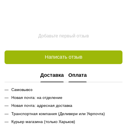
Добавьте первый отзыв
Написать отзыв
Доставка
Оплата
Самовывоз
Новая почта: на отделение
Новая почта: адресная доставка
Транспортная компания (Деливери или Укрпочта)
Курьер магазина (только Харьков)