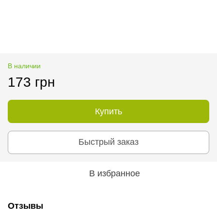
В наличии
173 грн
Купить
Быстрый заказ
В избранное
Отзывы