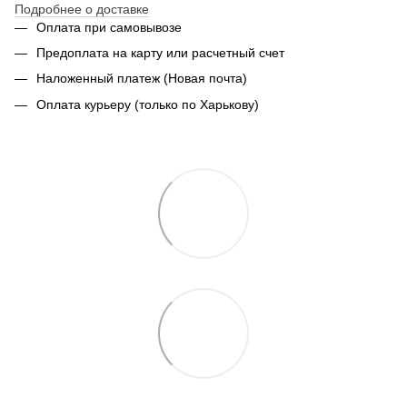
Подробнее о доставке
Оплата при самовывозе
Предоплата на карту или расчетный счет
Наложенный платеж (Новая почта)
Оплата курьеру (только по Харькову)