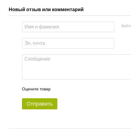
Новый отзыв или комментарий
Войт
Оцените товар
Отправить