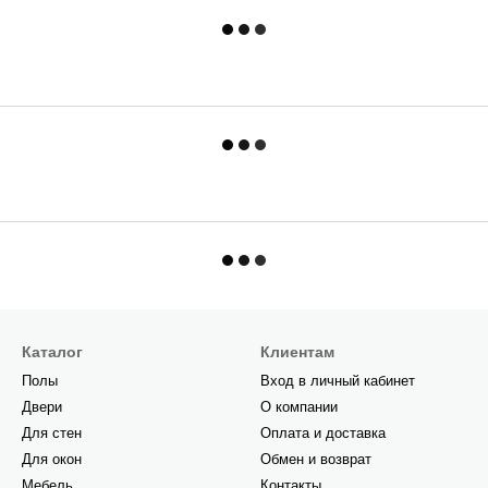
Каталог
Клиентам
Полы
Вход в личный кабинет
Двери
О компании
Для стен
Оплата и доставка
Для окон
Обмен и возврат
Мебель
Контакты