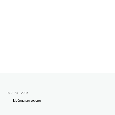
© 2024—2025
Мобильная версия