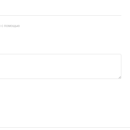
и с помощью