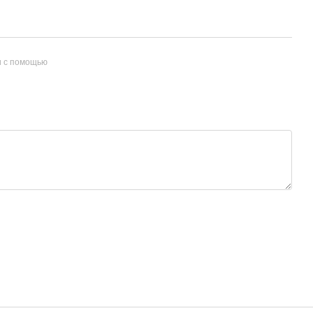
и с помощью