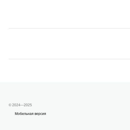
© 2024—2025
Мобильная версия