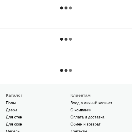
Каталог
Клиентам
Полы
Вход в личный кабинет
Двери
О компании
Для стен
Оплата и доставка
Для окон
Обмен и возврат
Мебель
Контакты