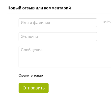
Новый отзыв или комментарий
Войт
Оцените товар
Отправить