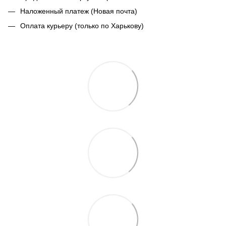
Наложенный платеж (Новая почта)
Оплата курьеру (только по Харькову)