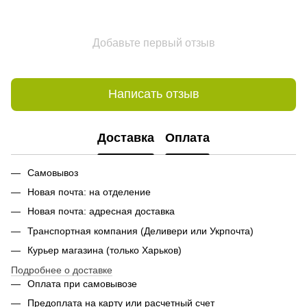
Добавьте первый отзыв
Написать отзыв
Доставка
Оплата
Самовывоз
Новая почта: на отделение
Новая почта: адресная доставка
Транспортная компания (Деливери или Укрпочта)
Курьер магазина (только Харьков)
Подробнее о доставке
Оплата при самовывозе
Предоплата на карту или расчетный счет