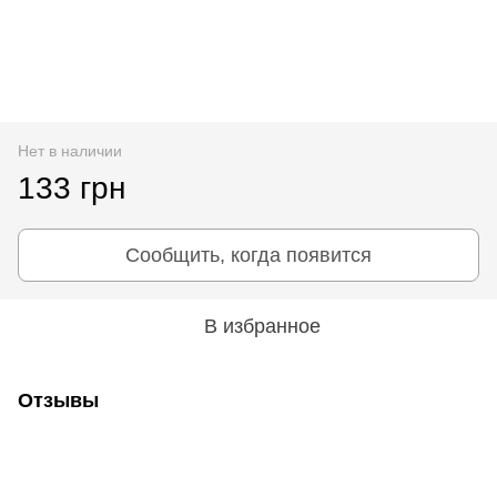
Нет в наличии
133 грн
Сообщить, когда появится
В избранное
Отзывы