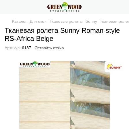
Каталог
Для окон
Тканевые ролеты
Sunny
Тканевая ролет
Тканевая ролета Sunny Roman-style
RS-Africa Beige
Артикул:
6137
Оставить отзыв