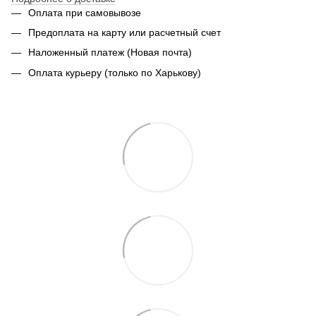
Оплата при самовывозе
Предоплата на карту или расчетный счет
Наложенный платеж (Новая почта)
Оплата курьеру (только по Харькову)