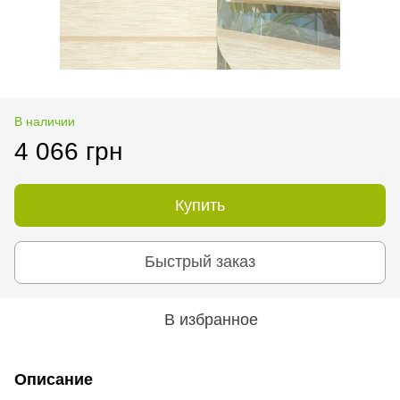
В наличии
4 066 грн
Купить
Быстрый заказ
В избранное
Описание