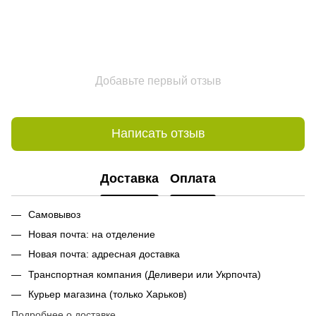
Добавьте первый отзыв
Написать отзыв
Доставка
Оплата
Самовывоз
Новая почта: на отделение
Новая почта: адресная доставка
Транспортная компания (Деливери или Укрпочта)
Курьер магазина (только Харьков)
Подробнее о доставке